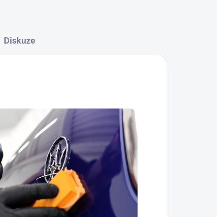
Diskuze