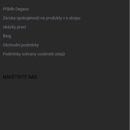
Příběh Degaso
Záruka spokojenosti na produkty v e-shopu
Ukázky prací
Blog
Obchodní podmínky
Podmínky ochrany osobních údajů
NAVŠTIVTE NÁS