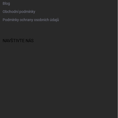
Blog
Obchodní podmínky
Podmínky ochrany osobních údajů
NAVŠTIVTE NÁS