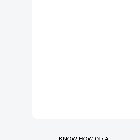
KNOW-HOW OD A