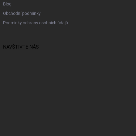
Blog
Obchodní podmínky
Podmínky ochrany osobních údajů
NAVŠTIVTE NÁS